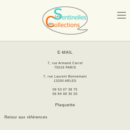
E-MAIL
7, rue Armand Carrel
75019 PARIS
7, rue Laurent Bonnemant
13200 ARLES
09 53 07 38 75
06 84 08 30 20
Plaquette
Retour aux références