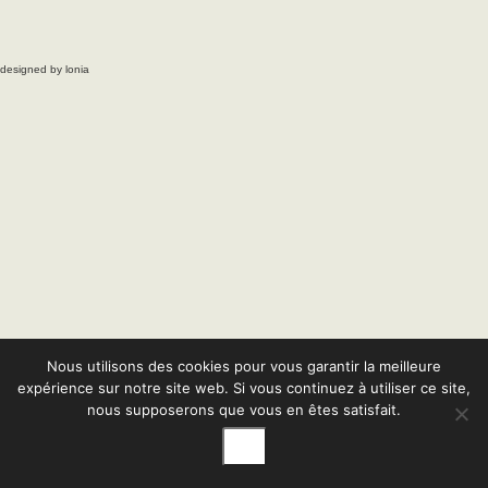
designed by lonia
Nous utilisons des cookies pour vous garantir la meilleure
expérience sur notre site web. Si vous continuez à utiliser ce site,
nous supposerons que vous en êtes satisfait.
Ok