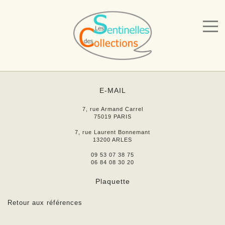
E-MAIL
7, rue Armand Carrel
75019 PARIS
7, rue Laurent Bonnemant
13200 ARLES
09 53 07 38 75
06 84 08 30 20
Plaquette
Retour aux références