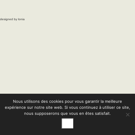
designed by lonia
Nous utilisons des cookies pour vous garantir la meilleure
expérience sur notre site web. Si vous continuez à utiliser ce site,
nous supposerons que vous en êtes satisfait.
Ok